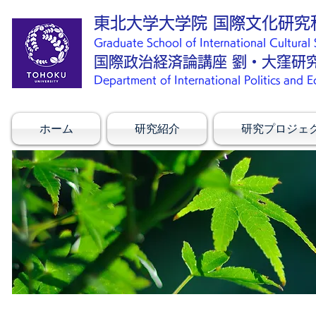
東北大学大学院 国際文化研究
Graduate School of International Cultural 
国際政治経済論講座 劉・大窪研
Department of International Politics an
ホーム
研究紹介
研究プロジェ